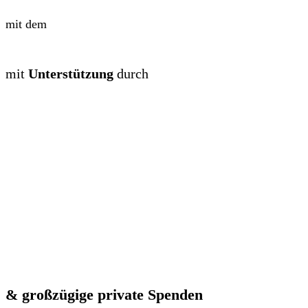
mit dem
mit
Unterstützung
durch
& großzügige private Spenden